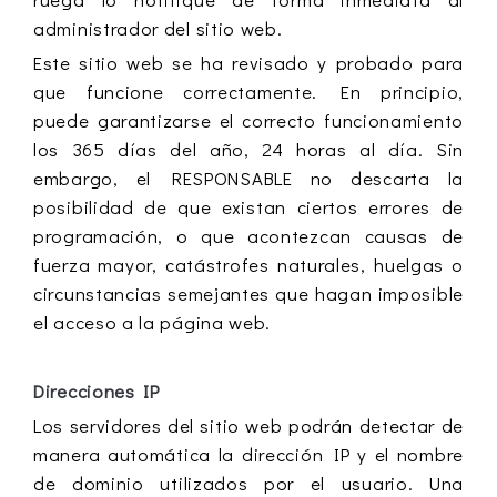
administrador del sitio web.
Este sitio web se ha revisado y probado para
que funcione correctamente. En principio,
puede garantizarse el correcto funcionamiento
los 365 días del año, 24 horas al día. Sin
embargo, el RESPONSABLE no descarta la
posibilidad de que existan ciertos errores de
programación, o que acontezcan causas de
fuerza mayor, catástrofes naturales, huelgas o
circunstancias semejantes que hagan imposible
el acceso a la página web.
Direcciones IP
Los servidores del sitio web podrán detectar de
manera automática la dirección IP y el nombre
de dominio utilizados por el usuario. Una