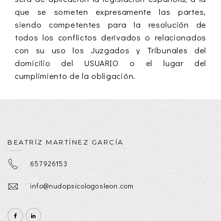
que se someten expresamente las partes,
siendo competentes para la resolución de
todos los conflictos derivados o relacionados
con su uso los Juzgados y Tribunales del
domicilio del USUARIO o el lugar del
cumplimiento de la obligación.
BEATRÍZ MARTÍNEZ GARCÍA
657926153
info@nudopsicologosleon.com