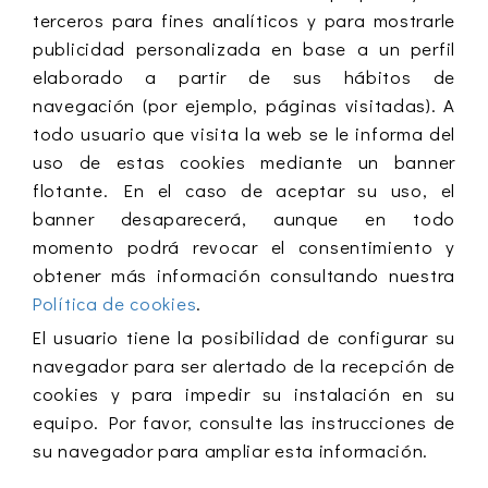
terceros para fines analíticos y para mostrarle
publicidad personalizada en base a un perfil
elaborado a partir de sus hábitos de
navegación (por ejemplo, páginas visitadas). A
todo usuario que visita la web se le informa del
uso de estas cookies mediante un banner
flotante. En el caso de aceptar su uso, el
banner desaparecerá, aunque en todo
momento podrá revocar el consentimiento y
obtener más información consultando nuestra
Política de cookies
.
El usuario tiene la posibilidad de configurar su
navegador para ser alertado de la recepción de
cookies y para impedir su instalación en su
equipo. Por favor, consulte las instrucciones de
su navegador para ampliar esta información.