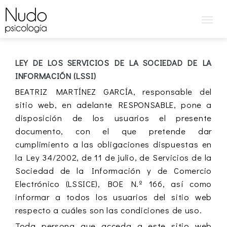
LEY DE LOS SERVICIOS DE LA SOCIEDAD DE LA
INFORMACIÓN (LSSI)
BEATRIZ MARTÍNEZ GARCÍA, responsable del
sitio web, en adelante RESPONSABLE, pone a
disposición de los usuarios el presente
documento, con el que pretende dar
cumplimiento a las obligaciones dispuestas en
la Ley 34/2002, de 11 de julio, de Servicios de la
Sociedad de la Información y de Comercio
Electrónico (LSSICE), BOE N.º 166, así como
informar a todos los usuarios del sitio web
respecto a cuáles son las condiciones de uso.
Toda persona que acceda a este sitio web