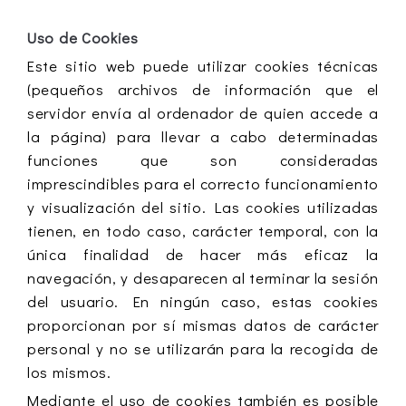
Uso de Cookies
Este sitio web puede utilizar cookies técnicas
(pequeños archivos de información que el
servidor envía al ordenador de quien accede a
la página) para llevar a cabo determinadas
funciones que son consideradas
imprescindibles para el correcto funcionamiento
y visualización del sitio. Las cookies utilizadas
tienen, en todo caso, carácter temporal, con la
única finalidad de hacer más eficaz la
navegación, y desaparecen al terminar la sesión
del usuario. En ningún caso, estas cookies
proporcionan por sí mismas datos de carácter
personal y no se utilizarán para la recogida de
los mismos.
Mediante el uso de cookies también es posible