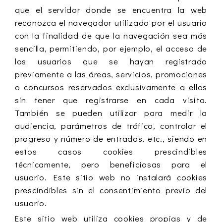
que el servidor donde se encuentra la web
reconozca el navegador utilizado por el usuario
con la finalidad de que la navegación sea más
sencilla, permitiendo, por ejemplo, el acceso de
los usuarios que se hayan registrado
previamente a las áreas, servicios, promociones
o concursos reservados exclusivamente a ellos
sin tener que registrarse en cada visita.
También se pueden utilizar para medir la
audiencia, parámetros de tráfico, controlar el
progreso y número de entradas, etc., siendo en
estos casos cookies prescindibles
técnicamente, pero beneficiosas para el
usuario. Este sitio web no instalará cookies
prescindibles sin el consentimiento previo del
usuario.
Este sitio web utiliza cookies propias y de