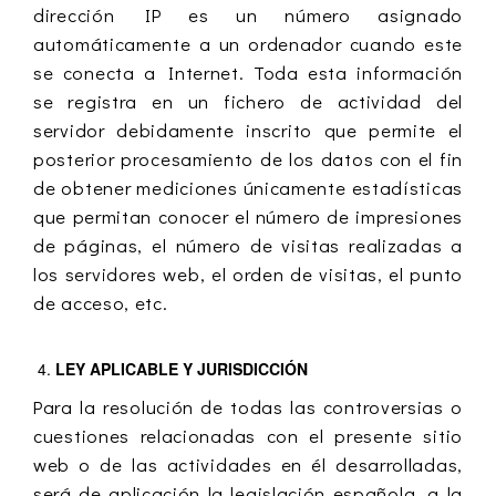
dirección IP es un número asignado
automáticamente a un ordenador cuando este
se conecta a Internet. Toda esta información
se registra en un fichero de actividad del
servidor debidamente inscrito que permite el
posterior procesamiento de los datos con el fin
de obtener mediciones únicamente estadísticas
que permitan conocer el número de impresiones
de páginas, el número de visitas realizadas a
los servidores web, el orden de visitas, el punto
de acceso, etc.
LEY APLICABLE Y JURISDICCIÓN
Para la resolución de todas las controversias o
cuestiones relacionadas con el presente sitio
web o de las actividades en él desarrolladas,
será de aplicación la legislación española, a la