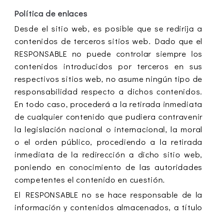
Política de enlaces
Desde el sitio web, es posible que se redirija a
contenidos de terceros sitios web. Dado que el
RESPONSABLE no puede controlar siempre los
contenidos introducidos por terceros en sus
respectivos sitios web, no asume ningún tipo de
responsabilidad respecto a dichos contenidos.
En todo caso, procederá a la retirada inmediata
de cualquier contenido que pudiera contravenir
la legislación nacional o internacional, la moral
o el orden público, procediendo a la retirada
inmediata de la redirección a dicho sitio web,
poniendo en conocimiento de las autoridades
competentes el contenido en cuestión.
El RESPONSABLE no se hace responsable de la
información y contenidos almacenados, a título