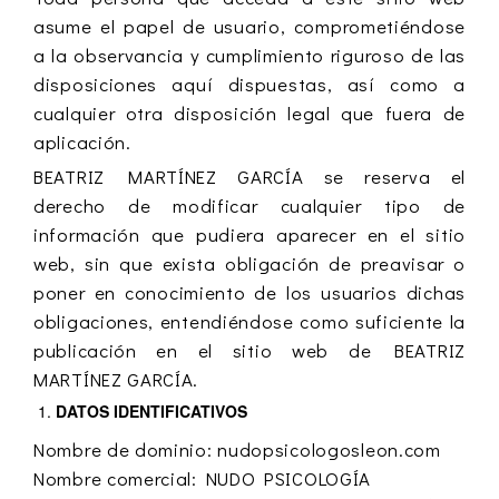
asume el papel de usuario, comprometiéndose
a la observancia y cumplimiento riguroso de las
disposiciones aquí dispuestas, así como a
cualquier otra disposición legal que fuera de
aplicación.
BEATRIZ MARTÍNEZ GARCÍA se reserva el
derecho de modificar cualquier tipo de
información que pudiera aparecer en el sitio
web, sin que exista obligación de preavisar o
poner en conocimiento de los usuarios dichas
obligaciones, entendiéndose como suficiente la
publicación en el sitio web de BEATRIZ
MARTÍNEZ GARCÍA.
DATOS IDENTIFICATIVOS
Nombre de dominio: nudopsicologosleon.com
Nombre comercial: NUDO PSICOLOGÍA