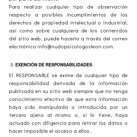
Para realizar cualquier tipo de observación
respecto a posibles incumplimientos de los
derechos de propiedad intelectual o industrial,
así como sobre cualquiera de los contenidos
del sitio web, puede hacerlo a través del correo
electrónico info@nudopsicologosleon.com.
EXENCIÓN DE RESPONSABILIDADES
El RESPONSABLE se exime de cualquier tipo de
responsabilidad derivada de la información
publicada en su sitio web siempre que no tenga
conocimiento efectivo de que esta información
haya sido manipulada o introducida por un
tercero ajeno al mismo o, si lo tiene, haya
actuado con diligencia para retirar los datos o
hacer imposible el acceso a ellos.