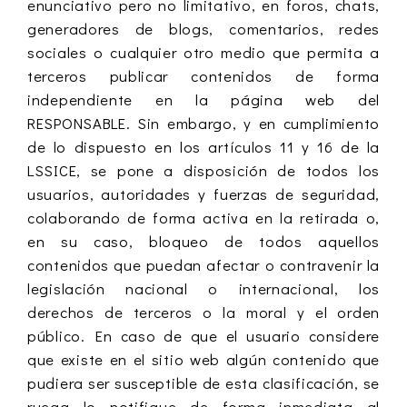
enunciativo pero no limitativo, en foros, chats,
generadores de blogs, comentarios, redes
sociales o cualquier otro medio que permita a
terceros publicar contenidos de forma
independiente en la página web del
RESPONSABLE. Sin embargo, y en cumplimiento
de lo dispuesto en los artículos 11 y 16 de la
LSSICE, se pone a disposición de todos los
usuarios, autoridades y fuerzas de seguridad,
colaborando de forma activa en la retirada o,
en su caso, bloqueo de todos aquellos
contenidos que puedan afectar o contravenir la
legislación nacional o internacional, los
derechos de terceros o la moral y el orden
público. En caso de que el usuario considere
que existe en el sitio web algún contenido que
pudiera ser susceptible de esta clasificación, se
ruega lo notifique de forma inmediata al