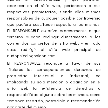
aparecer en el sitio web, pertenecen a sus
respectivos propietarios, siendo ellos mismos
responsables de cualquier posible controversia
que pudiera suscitarse respecto a los mismos.
El RESPONSABLE autoriza expresamente a que
terceros puedan redirigir directamente a los
contenidos concretos del sitio web, y en todo
caso redirigir al sitio web principal de
nudopsicologosleon.com.
El RESPONSABLE reconoce a favor de sus
titulares los correspondientes derechos de
propiedad intelectual e industrial, no
implicando su sola mención o aparición en el
sitio web la existencia de derechos o
responsabilidad alguna sobre los mismos, como
tampoco respaldo, patrocinio o recomendación
por parte del mismo.