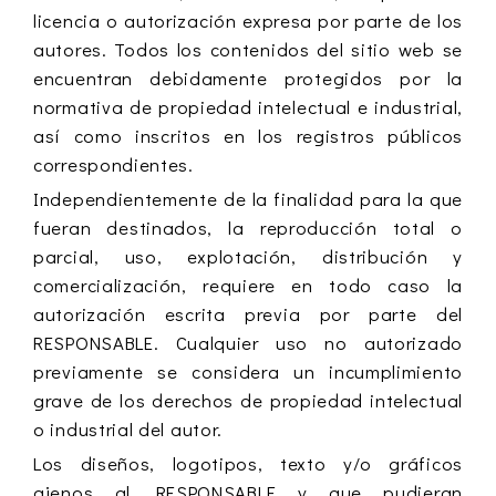
licencia o autorización expresa por parte de los
autores. Todos los contenidos del sitio web se
encuentran debidamente protegidos por la
normativa de propiedad intelectual e industrial,
así como inscritos en los registros públicos
correspondientes.
Independientemente de la finalidad para la que
fueran destinados, la reproducción total o
parcial, uso, explotación, distribución y
comercialización, requiere en todo caso la
autorización escrita previa por parte del
RESPONSABLE. Cualquier uso no autorizado
previamente se considera un incumplimiento
grave de los derechos de propiedad intelectual
o industrial del autor.
Los diseños, logotipos, texto y/o gráficos
ajenos al RESPONSABLE y que pudieran