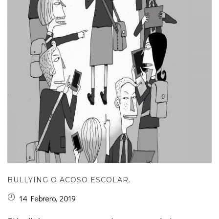
BULLYING O ACOSO ESCOLAR.
14 Febrero, 2019