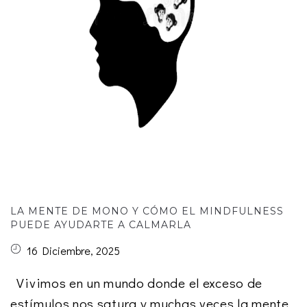
LA MENTE DE MONO Y CÓMO EL MINDFULNESS
PUEDE AYUDARTE A CALMARLA
16 Diciembre, 2025
Vivimos en un mundo donde el exceso de
estímulos nos satura y muchas veces la mente