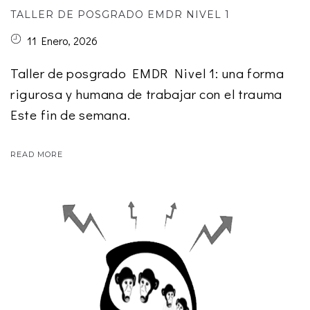
TALLER DE POSGRADO EMDR NIVEL 1
11 Enero, 2026
Taller de posgrado EMDR Nivel 1: una forma
rigurosa y humana de trabajar con el trauma
Este fin de semana.
READ MORE