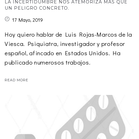
LA INCERTIDUMBRE NOS ATEMORIZA MAS QUE
UN PELIGRO CONCRETO.
17 Mayo, 2019
Hoy quiero hablar de Luis Rojas-Marcos de la
Viesca. Psiquiatra, investigador y profesor
español, afincado en Estados Unidos. Ha
publicado numerosos trabajos.
READ MORE