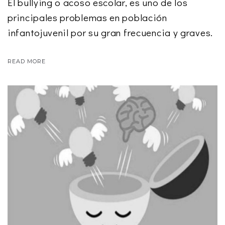
El bullying o acoso escolar, es uno de los
principales problemas en población
infantojuvenil por su gran frecuencia y graves.
READ MORE