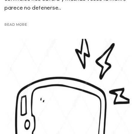
parece no detenerse..
READ MORE