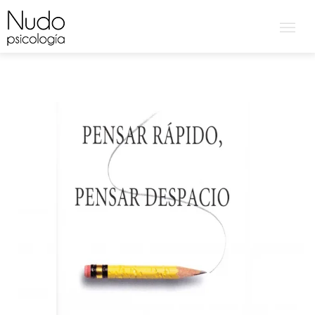
NUDO PSICOLOGÍA