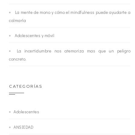
La mente de mono y cómo el mindfulness puede ayudarte a
calmarla
Adolescentes y móvil
La incertidumbre nos atemoriza mas que un peligro
concreto.
CATEGORÍAS
Adolescentes
ANSIEDAD