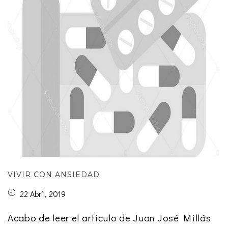
VIVIR CON ANSIEDAD
22 Abril, 2019
Acabo de leer el artículo de Juan José Millás