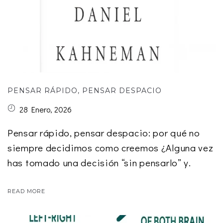
PENSAR RÁPIDO, PENSAR DESPACIO
28 Enero, 2026
Pensar rápido, pensar despacio: por qué no
siempre decidimos como creemos ¿Alguna vez
has tomado una decisión “sin pensarlo” y.
READ MORE