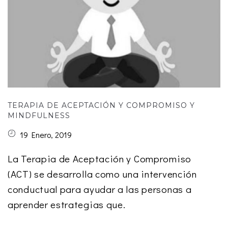
TERAPIA DE ACEPTACIÓN Y COMPROMISO Y
MINDFULNESS
19 Enero, 2019
La Terapia de Aceptación y Compromiso
(ACT) se desarrolla como una intervención
conductual para ayudar a las personas a
aprender estrategias que.