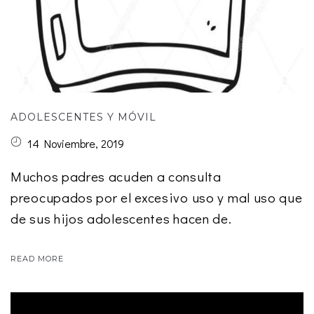
ADOLESCENTES Y MÓVIL
14 Noviembre, 2019
Muchos padres acuden a consulta
preocupados por el excesivo uso y mal uso que
de sus hijos adolescentes hacen de.
READ MORE