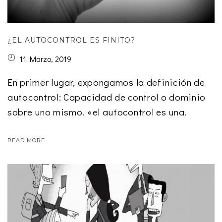
¿EL AUTOCONTROL ES FINITO?
11 Marzo, 2019
En primer lugar, expongamos la definición de
autocontrol: Capacidad de control o dominio
sobre uno mismo. «el autocontrol es una.
READ MORE