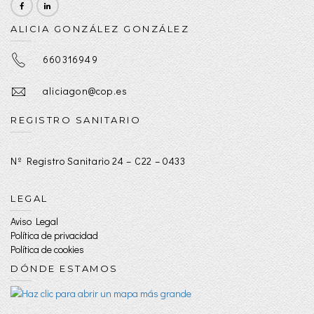
ALICIA GONZÁLEZ GONZÁLEZ
660316949
aliciagon@cop.es
REGISTRO SANITARIO
Nº Registro Sanitario 24 – C22 – 0433
LEGAL
Aviso Legal
Política de privacidad
Política de cookies
DÓNDE ESTAMOS