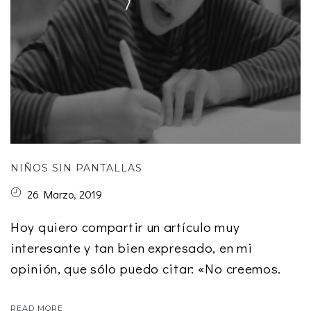
NIÑOS SIN PANTALLAS
26 Marzo, 2019
Hoy quiero compartir un artículo muy
interesante y tan bien expresado, en mi
opinión, que sólo puedo citar: «No creemos.
READ MORE