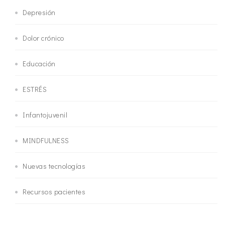
Depresión
Dolor crónico
Educación
ESTRÉS
Infantojuvenil
MINDFULNESS
Nuevas tecnologías
Recursos pacientes