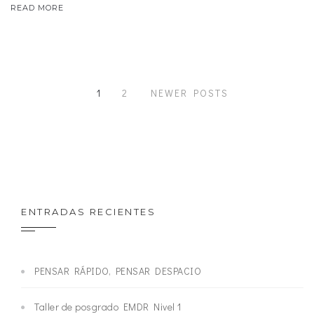
READ MORE
1
2
NEWER POSTS
ENTRADAS RECIENTES
PENSAR RÁPIDO, PENSAR DESPACIO
Taller de posgrado EMDR Nivel 1