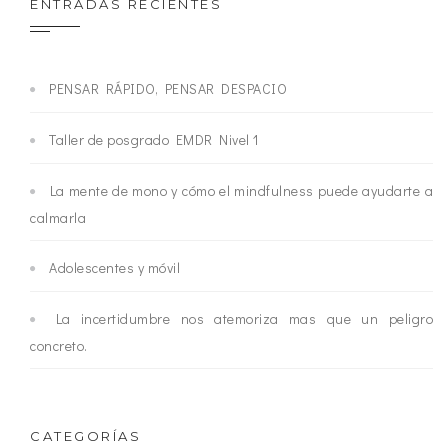
ENTRADAS RECIENTES
PENSAR RÁPIDO, PENSAR DESPACIO
Taller de posgrado EMDR Nivel 1
La mente de mono y cómo el mindfulness puede ayudarte a
calmarla
Adolescentes y móvil
La incertidumbre nos atemoriza mas que un peligro
concreto.
CATEGORÍAS