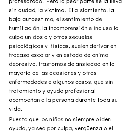
profesorado. Pero la peor parte se la lleva
sin dudad, la víctima. El aislamiento, la
baja autoestima, el sentimiento de
humillación, la incomprensión e incluso la
culpa unidos a y otras secuelas
psicológicas y físicas, suelen derivar en
fracaso escolar y en estado de anímo
depresivo, trastornos de ansiedad en la
mayoría de las ocasiones y otras
enfermedades e algunos casos, que sin
tratamiento y ayuda profesional
acompañan a la persona durante toda su
vida.
Puesto que los niños no siempre piden
ayuda, ya sea por culpa, vergüenza o el