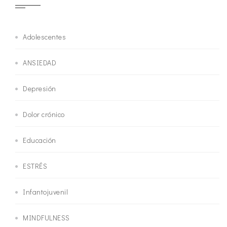
Adolescentes
ANSIEDAD
Depresión
Dolor crónico
Educación
ESTRÉS
Infantojuvenil
MINDFULNESS