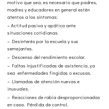
motivo que sea, es necesario que padres,
madres y educadores en general estén
atentos a los síntomas:
– Actitud pasiva y apática ante
situaciones cotidianas.
– Desinterés por la escuela y sus
semejantes.
– Descenso del rendimiento escolar.
– Faltas injustificadas de asistencia, ya
sea enfermedades fingidas o excusas.
– Llamadas de atención nuevas e
inusuales.
– Reacciones de rabia desproporcionadas
en casa. Pérdida de control.