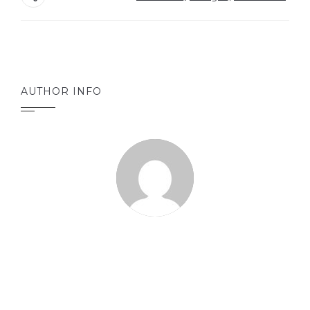
AUTHOR INFO