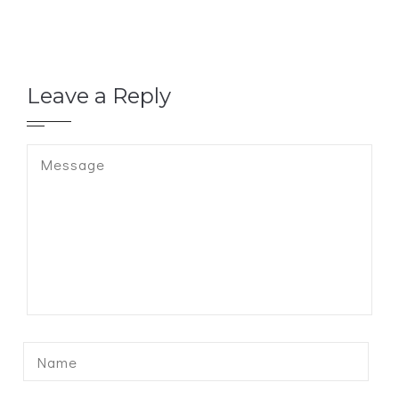
Leave a Reply