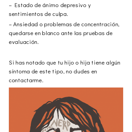
– Estado de ánimo depresivo y
sentimientos de culpa.
– Ansiedad o problemas de concentración,
quedarse en blanco ante las pruebas de
evaluación.
Si has notado que tu hijo o hija tiene algún
síntoma de este tipo, no dudes en
contactarme.