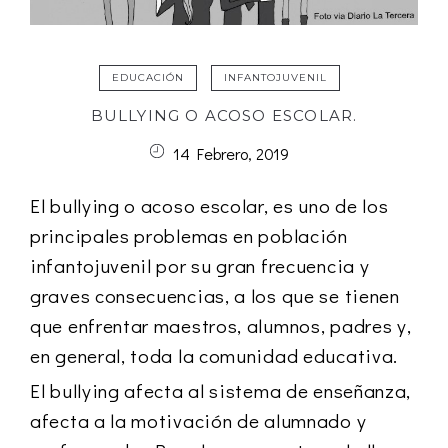
EDUCACIÓN
INFANTOJUVENIL
BULLYING O ACOSO ESCOLAR.
14 Febrero, 2019
El bullying o acoso escolar, es uno de los
principales problemas en población
infantojuvenil por su gran frecuencia y
graves consecuencias, a los que se tienen
que enfrentar maestros, alumnos, padres y,
en general, toda la comunidad educativa.
El bullying afecta al sistema de enseñanza,
afecta a la motivación de alumnado y