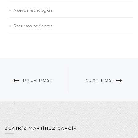
Nuevas tecnologías
Recursos pacientes
PREV POST
NEXT POST
BEATRÍZ MARTÍNEZ GARCÍA