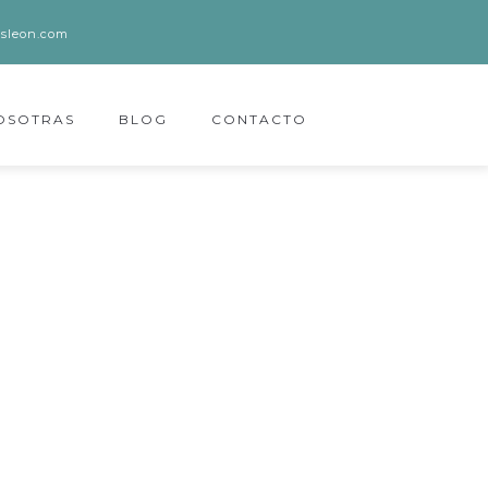
sleon.com
OSOTRAS
BLOG
CONTACTO