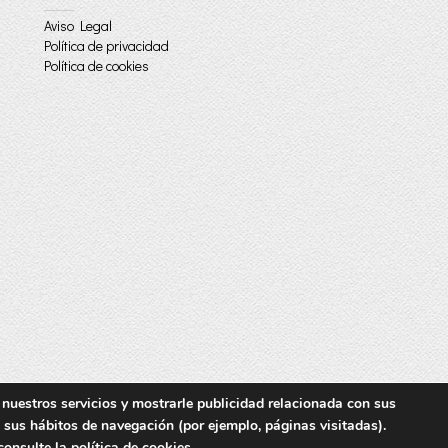
Aviso Legal
Política de privacidad
Política de cookies
 nuestros servicios y mostrarle publicidad relacionada con sus
e sus hábitos de navegación (por ejemplo, páginas visitadas).
consulte la
política de cookies
.