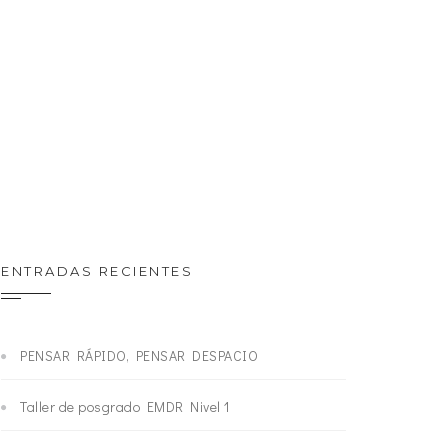
ENTRADAS RECIENTES
PENSAR RÁPIDO, PENSAR DESPACIO
Taller de posgrado EMDR Nivel 1