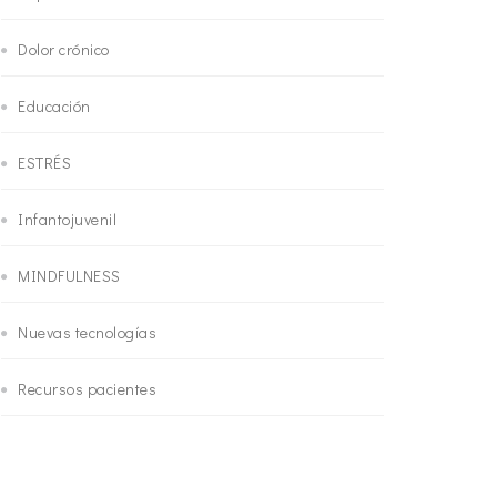
Dolor crónico
Educación
ESTRÉS
Infantojuvenil
MINDFULNESS
Nuevas tecnologías
Recursos pacientes