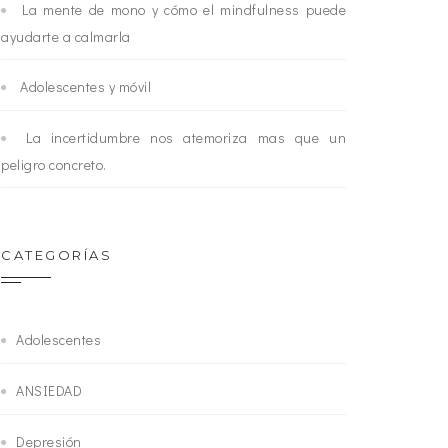
La mente de mono y cómo el mindfulness puede
ayudarte a calmarla
Adolescentes y móvil
La incertidumbre nos atemoriza mas que un
peligro concreto.
CATEGORÍAS
Adolescentes
ANSIEDAD
Depresión