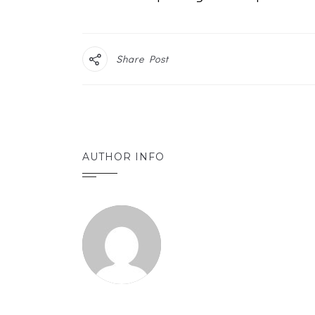
Share Post
AUTHOR INFO